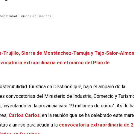
tenibilidad Turística en Destinos