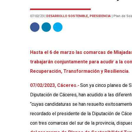
07/02/23
|
DESARROLLO SOSTENIBLE, PRESIDENCIA
|
Plan de Sos