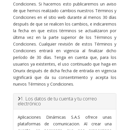
Condiciones. Si hacemos esto publicaremos un aviso
de que hemos realizado cambios nuestros Términos y
Condiciones en el sitio web durante al menos 30 días
después de que se realicen los cambios, e indicaremos
la fecha en que estos términos se actualizaron por
última vez en la parte superior de los Términos y
Condiciones. Cualquier revisión de estos Términos y
Condiciones entrará en vigencia al finalizar dicho
período de 30 días. Tenga en cuenta que, para los
usuarios ya existentes, el uso continuado que haga en
Onurix después de dicha fecha de entrada en vigencia
significará que da su consentimiento y acepta los
nuevos Términos y Condiciones.
1. Los datos de tu cuenta y tu correo
electrónico
Aplicaciones Dinámicas S.A.S ofrece unas
plataformas de comunicacion. Al crear una