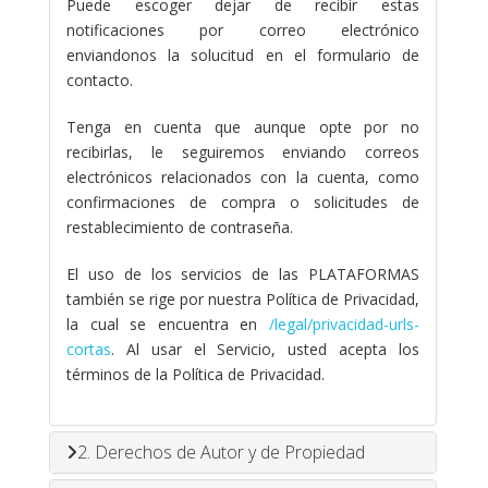
Puede escoger dejar de recibir estas
notificaciones por correo electrónico
enviandonos la solucitud en el formulario de
contacto.
Tenga en cuenta que aunque opte por no
recibirlas, le seguiremos enviando correos
electrónicos relacionados con la cuenta, como
confirmaciones de compra o solicitudes de
restablecimiento de contraseña.
El uso de los servicios de las PLATAFORMAS
también se rige por nuestra Política de Privacidad,
la cual se encuentra en
/legal/privacidad-urls-
cortas
. Al usar el Servicio, usted acepta los
términos de la Política de Privacidad.
2. Derechos de Autor y de Propiedad