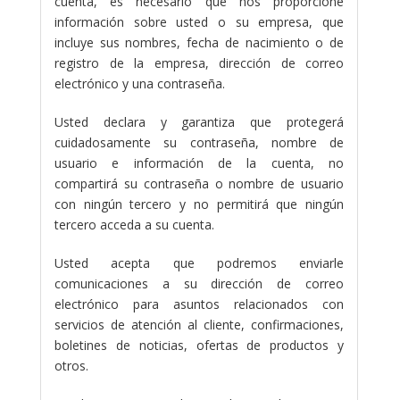
cuenta, es necesario que nos proporcione
información sobre usted o su empresa, que
incluye sus nombres, fecha de nacimiento o de
registro de la empresa, dirección de correo
electrónico y una contraseña.
Usted declara y garantiza que protegerá
cuidadosamente su contraseña, nombre de
usuario e información de la cuenta, no
compartirá su contraseña o nombre de usuario
con ningún tercero y no permitirá que ningún
tercero acceda a su cuenta.
Usted acepta que podremos enviarle
comunicaciones a su dirección de correo
electrónico para asuntos relacionados con
servicios de atención al cliente, confirmaciones,
boletines de noticias, ofertas de productos y
otros.