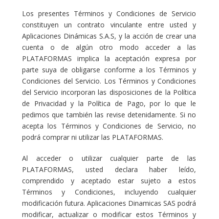
Los presentes Términos y Condiciones de Servicio
constituyen un contrato vinculante entre usted y
Aplicaciones Dinámicas S.A.S, y la acción de crear una
cuenta o de algún otro modo acceder a las
PLATAFORMAS implica la aceptación expresa por
parte suya de obligarse conforme a los Términos y
Condiciones del Servicio. Los Términos y Condiciones
del Servicio incorporan las disposiciones de la Política
de Privacidad y la Política de Pago, por lo que le
pedimos que también las revise detenidamente. Si no
acepta los Términos y Condiciones de Servicio, no
podrá comprar ni utilizar las PLATAFORMAS.
Al acceder o utilizar cualquier parte de las
PLATAFORMAS, usted declara haber leído,
comprendido y aceptado estar sujeto a estos
Términos y Condiciones, incluyendo cualquier
modificación futura. Aplicaciones Dinamicas SAS podrá
modificar, actualizar o modificar estos Términos y