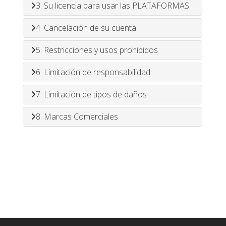
3. Su licencia para usar las PLATAFORMAS
4. Cancelación de su cuenta
5. Restricciones y usos prohibidos
6. Limitación de responsabilidad
7. Limitación de tipos de daños
8. Marcas Comerciales