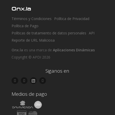
Onx.la
Términos y Condiciones
Política de Privacidad
Política de Pago
Políticas de tratamiento de datos personales
API
Reporte de URL Maliciosa
Onx.la
es una marca de
Aplicaciones Dinámicas
Copyright © APDI 2026
Siganos en
Medios de pago