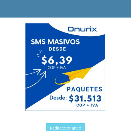
Redireccionando