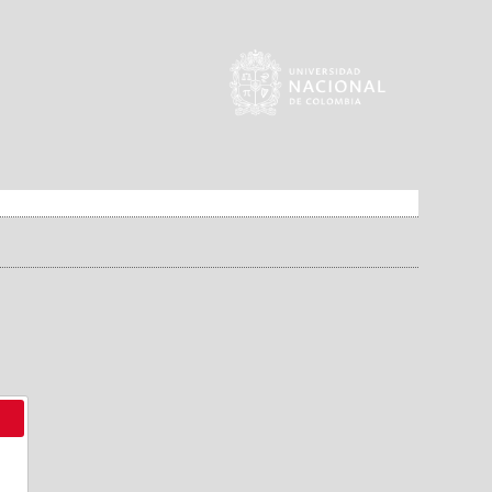
DENCIAL Y