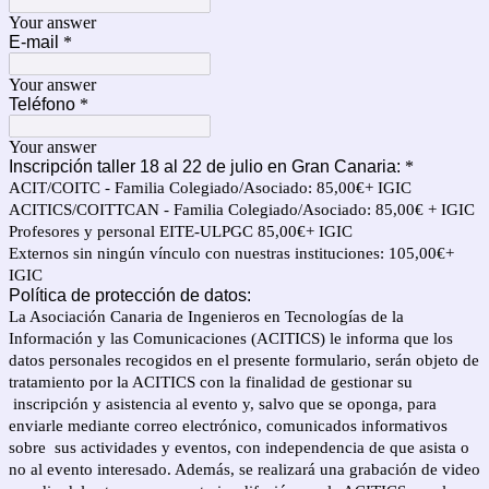
Your answer
E-mail
*
Your answer
Teléfono
*
Your answer
Inscripción taller 18 al 22 de julio en Gran Canaria:
*
ACIT/COITC - Familia Colegiado/Asociado: 85,00€+ IGIC
ACITICS/COITTCAN - Familia Colegiado/Asociado: 85,00€ + IGIC
Profesores y personal EITE-ULPGC 85,00€+ IGIC
Externos sin ningún vínculo con nuestras instituciones: 105,00€+
IGIC
Política de protección de datos:
La Asociación Canaria de Ingenieros en Tecnologías de la
Información y las Comunicaciones (ACITICS) le informa que los
datos personales recogidos en el presente formulario, serán objeto de
tratamiento por la ACITICS con la finalidad de gestionar su
inscripción y asistencia al evento y, salvo que se oponga, para
enviarle mediante correo electrónico, comunicados informativos
sobre sus actividades y eventos, con independencia de que asista o
no al evento interesado. Además, se realizará una grabación de video