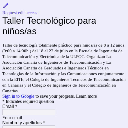
Request edit access
Taller Tecnológico para
niños/as
Taller de tecnología totalmente práctico para niños/as de 8 a 12 años
(9:00 a 14:00h.) del 18 al 22 de julio en la Escuela de Ingeniería de
Telecomunicación y Electrónica de la ULPGC. Organizan La
Asociación Canaria de Ingenieros de Telecomunicación y La
Asociación Canaria de Graduados e Ingenieros Técnicos en
Tecnologías de la Información y las Comunicaciones conjuntamente
con la EITE, el Colegio de Ingenieros Técnicos de Telecomunicación
en Canarias y el Colegio de Ingenieros de Telecomunicación en
Canarias.
Sign in to Google
to save your progress.
Learn more
* Indicates required question
Email
*
Your email
Nombre y apellidos
*