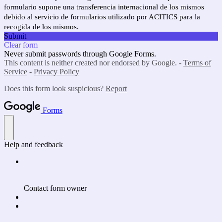
formulario supone una transferencia internacional de los mismos
debido al servicio de formularios utilizado por ACITICS para la
recogida de los mismos.
Submit
Clear form
Never submit passwords through Google Forms.
This content is neither created nor endorsed by Google. -
Terms of
Service
-
Privacy Policy
Does this form look suspicious?
Report
Forms
Help and feedback
Contact form owner