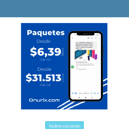
Redireccionando