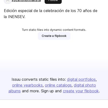
Edición especial de la celebración de los 70 años de
la INENSEV.
Turn static files into dynamic content formats.
Create a flipbook
Issuu converts static files into:
digital portfolios
online yearbooks
online catalogs
digital photo
albums
and more. Sign up and
create your flipbook
.