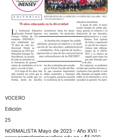
VOCERO
Edición
25
NORMALISTA Mayo de 2023 - Año XVII -