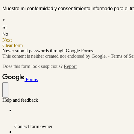
Muestro mi conformidad y consentimiento informado para el tr
*
Sí
No
Next
Clear form
Never submit passwords through Google Forms.
This content is neither created nor endorsed by Google. -
Terms of Se
Does this form look suspicious?
Report
Forms
Help and feedback
Contact form owner