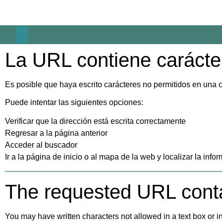
La URL contiene carácte
Es posible que haya escrito carácteres no permitidos en una ca
Puede intentar las siguientes opciones:
Verificar que la dirección está escrita correctamente
Regresar a la página anterior
Acceder al buscador
Ir a la
página de inicio
o al
mapa de la web
y localizar la inf