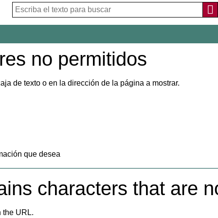
res no permitidos
ja de texto o en la dirección de la página a mostrar.
ormación que desea