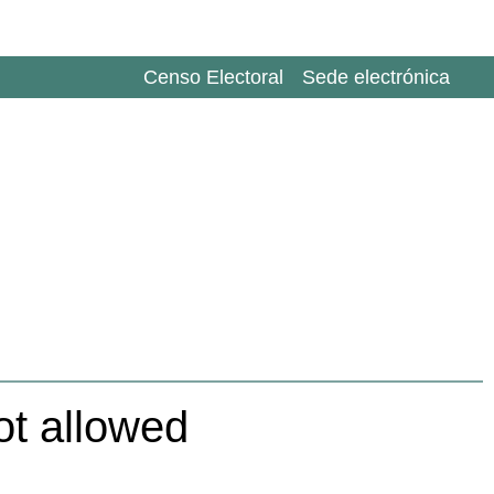
Censo Electoral
Sede electrónica