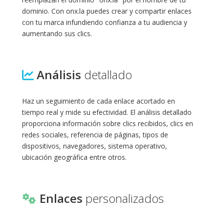
dominio. Con onx.la puedes crear y compartir enlaces
con tu marca infundiendo confianza a tu audiencia y
aumentando sus clics.
Análisis
detallado
Haz un seguimiento de cada enlace acortado en
tiempo real y mide su efectividad. El análisis detallado
proporciona información sobre clics recibidos, clics en
redes sociales, referencia de páginas, tipos de
dispositivos, navegadores, sistema operativo,
ubicación geográfica entre otros.
Enlaces
personalizados