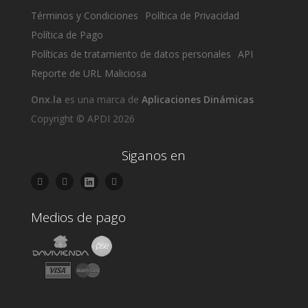
Términos y Condiciones
Política de Privacidad
Política de Pago
Políticas de tratamiento de datos personales
API
Reporte de URL Maliciosa
Onx.la
es una marca de
Aplicaciones Dinámicas
Copyright © APDI 2026
Siganos en
Medios de pago