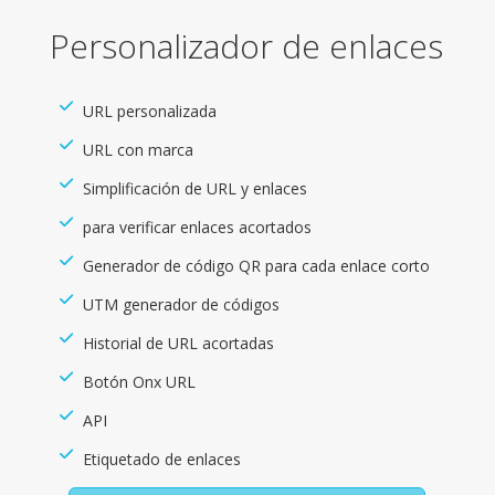
Personalizador de enlaces
URL personalizada
URL con marca
Simplificación de URL y enlaces
para verificar enlaces acortados
Generador de código QR para cada enlace corto
UTM generador de códigos
Historial de URL acortadas
Botón Onx URL
API
Etiquetado de enlaces