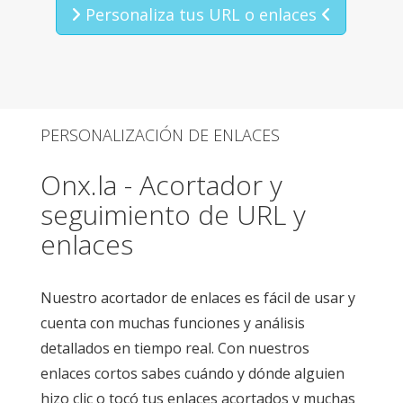
Personaliza tus URL o enlaces
PERSONALIZACIÓN DE ENLACES
Onx.la - Acortador y
seguimiento de URL y
enlaces
Nuestro acortador de enlaces es fácil de usar y
cuenta con muchas funciones y análisis
detallados en tiempo real. Con nuestros
enlaces cortos sabes cuándo y dónde alguien
hizo clic o tocó tus enlaces acortados y muchas