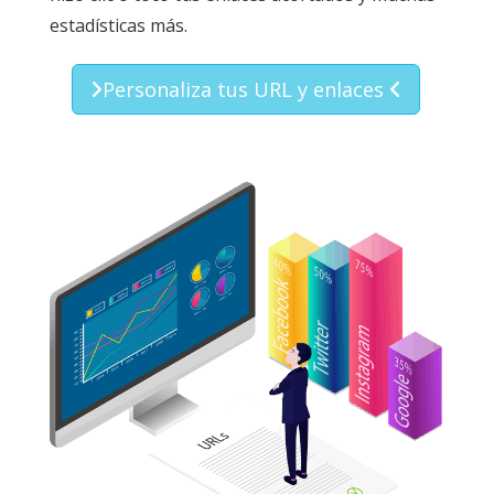
estadísticas más.
Personaliza tus URL y enlaces