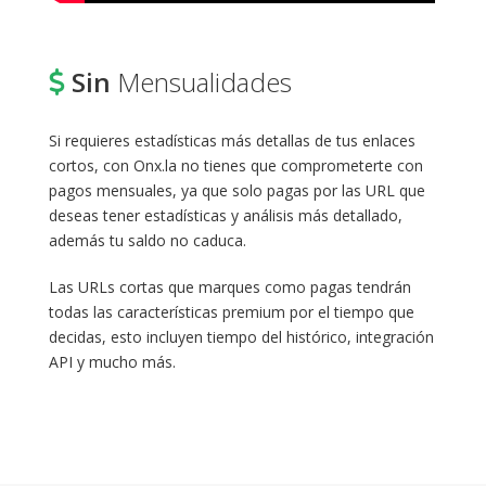
Sin
Mensualidades
Si requieres estadísticas más detallas de tus enlaces
cortos, con Onx.la no tienes que comprometerte con
pagos mensuales, ya que solo pagas por las URL que
deseas tener estadísticas y análisis más detallado,
además tu saldo no caduca.
Las URLs cortas que marques como pagas tendrán
todas las características premium por el tiempo que
decidas, esto incluyen tiempo del histórico, integración
API y mucho más.