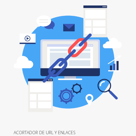
ACORTADOR DE URL Y ENLACES