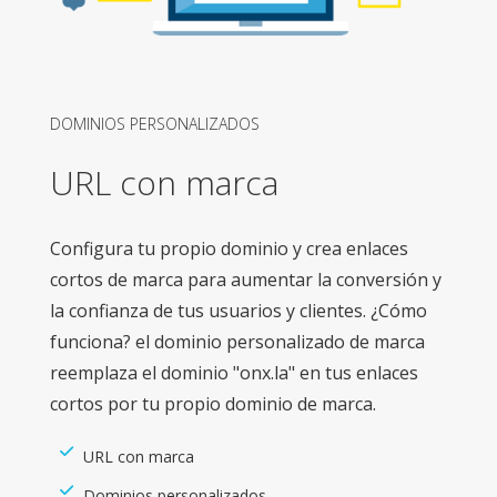
DOMINIOS PERSONALIZADOS
URL con marca
Configura tu propio dominio y crea enlaces
cortos de marca para aumentar la conversión y
la confianza de tus usuarios y clientes. ¿Cómo
funciona? el dominio personalizado de marca
reemplaza el dominio "onx.la" en tus enlaces
cortos por tu propio dominio de marca.
URL con marca
Dominios personalizados