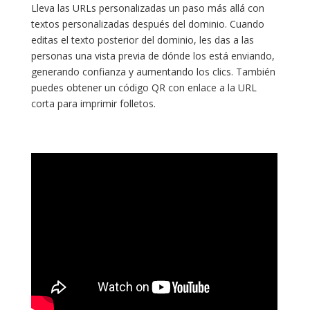
Lleva las URLs personalizadas un paso más allá con
textos personalizadas después del dominio. Cuando
editas el texto posterior del dominio, les das a las
personas una vista previa de dónde los está enviando,
generando confianza y aumentando los clics. También
puedes obtener un código QR con enlace a la URL
corta para imprimir folletos.