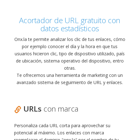
Acortador de URL gratuito con
datos estadísticos
Onx.la te permite analizar los clic de tus enlaces, cómo
por ejemplo conocer el día y la hora en que tus
usuarios hicieron clic, tipo de dispositivo utilizado, país
de ubicación, sistema operativo del dispositivo, entro
otras.
Te ofrecemos una herramienta de marketing con un
avanzado sistema de seguimiento de URL y enlaces.
URLs
con marca
Personaliza cada URL corta para aprovechar su
potencial al máximo. Los enlaces con marca
reemplazan el dominio "onx.la" por el nombre de tu