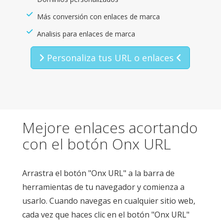
Más conversión con enlaces de marca
Analisis para enlaces de marca
Personaliza tus URL o enlaces
Mejore enlaces acortando
con el botón Onx URL
Arrastra el botón "Onx URL" a la barra de
herramientas de tu navegador y comienza a
usarlo. Cuando navegas en cualquier sitio web,
cada vez que haces clic en el botón "Onx URL"