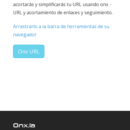
acortarás y simplificarás tu URL usando onx -
URL y acortamiento de enlaces y seguimiento.
Arrastrarlo a la barra de herramientas de su
navegador
Onx URL
Onx.la