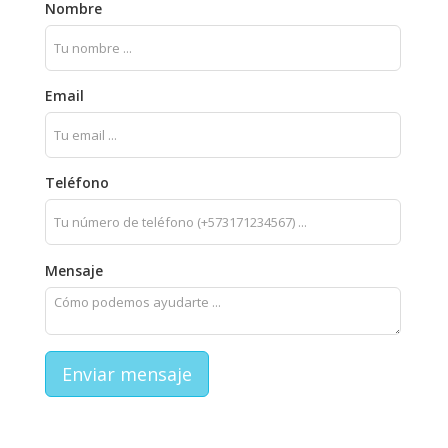
Nombre
Email
Teléfono
Mensaje
Enviar mensaje